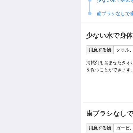
少ない水で身体
歯ブラシなしで
少ない水で身体
用意する物
タオル
清拭剤を含ませたタオ
を保つことができます
歯ブラシなし
用意する物
ガーゼ