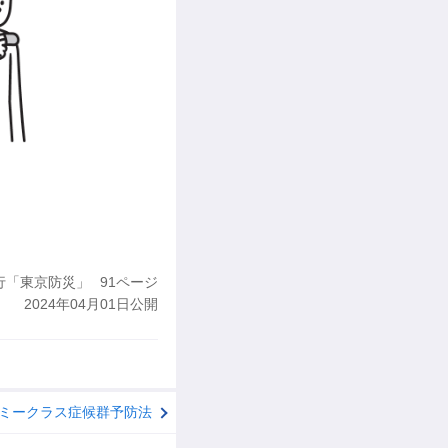
行「東京防災」
91ページ
2024年04月01日公開
ミークラス症候群予防法