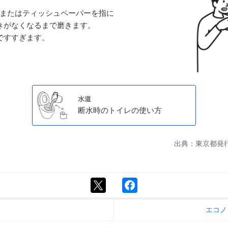
、またはティッシュペーパーを指に
きがなくなるまで磨きます。
ですすぎます。
水道
断水時のトイレの使い方
出典：東京都発
エコノ