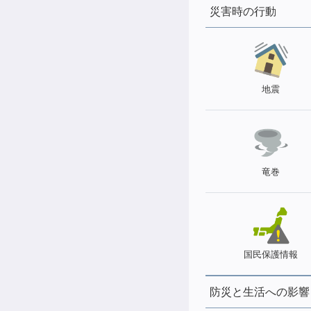
災害時の行動
地震
竜巻
国民保護情報
防災と生活への影響