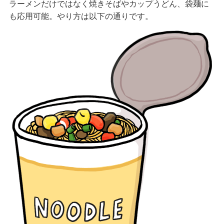
ラーメンだけではなく焼きそばやカップうどん、袋麺に
も応用可能。やり方は以下の通りです。