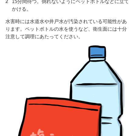
15分間待つ。倒れないようにペットボトルなどに立て
かける。
水害時には水道水や井戸水が汚染されている可能性があ
ります。ペットボトルの水を使うなど、衛生面には十分
注意して調理にあたってください。