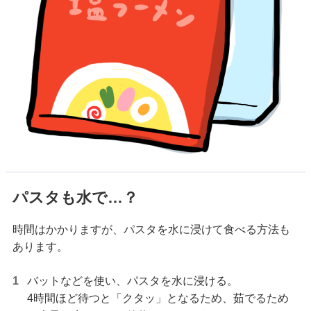
パスタも水で…？
時間はかかりますが、パスタを水に浸けて食べる方法も
あります。
バットなどを使い、パスタを水に浸ける。
4時間ほど待つと「クタッ」となるため、茹でるため