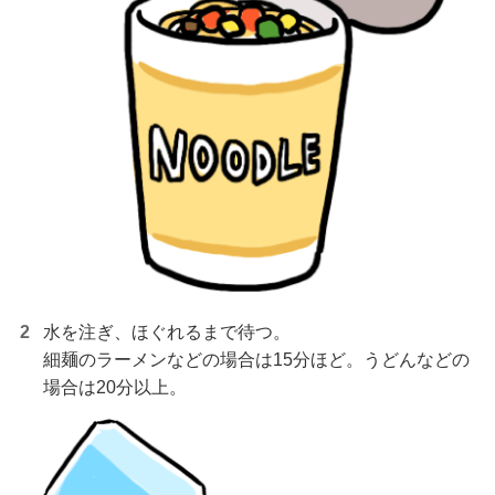
水を注ぎ、ほぐれるまで待つ。
細麺のラーメンなどの場合は15分ほど。うどんなどの
場合は20分以上。