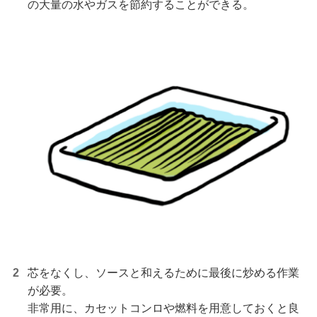
の大量の水やガスを節約することができる。
芯をなくし、ソースと和えるために最後に炒める作業
が必要。
非常用に、カセットコンロや燃料を用意しておくと良