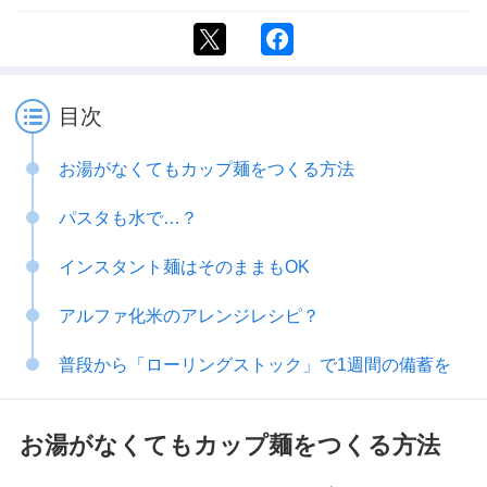
目次
お湯がなくてもカップ麺をつくる方法
パスタも水で…？
インスタント麺はそのままもOK
アルファ化米のアレンジレシピ？
普段から「ローリングストック」で1週間の備蓄を
お湯がなくてもカップ麺をつくる方法