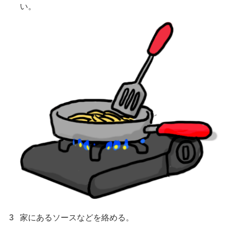
い。
家にあるソースなどを絡める。