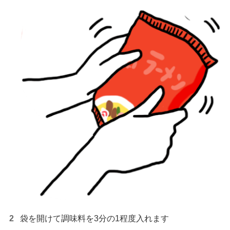
袋を開けて調味料を3分の1程度入れます