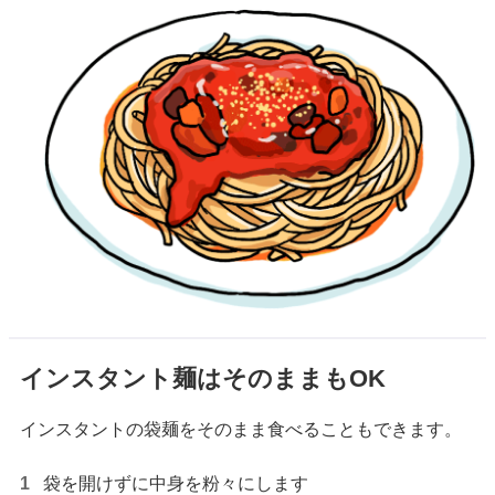
インスタント麺はそのままもOK
インスタントの袋麺をそのまま食べることもできます。
袋を開けずに中身を粉々にします