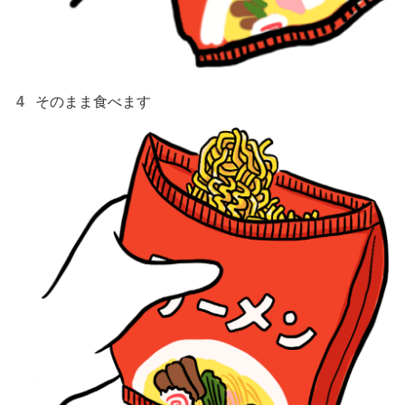
そのまま食べます