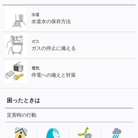
水道
水道水の保存方法
ガス
ガスの停止に備える
電気
停電への備えと対策
困ったときは
災害時の行動