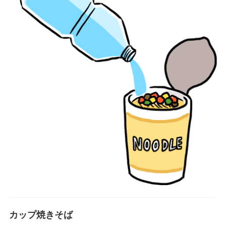
カップ焼きそば