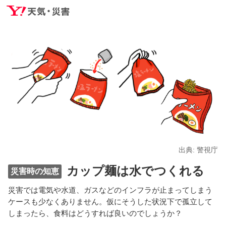
出典: 警視庁
カップ麺は水でつくれる
災害時の知恵
災害では電気や水道、ガスなどのインフラが止まってしまう
ケースも少なくありません。仮にそうした状況下で孤立して
しまったら、食料はどうすれば良いのでしょうか？