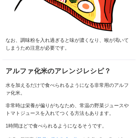
なお、調味粉を入れ過ぎると味が濃くなり、喉が渇いて
しまうため注意が必要です。
アルファ化米のアレンジレシピ？
水を加えるだけで食べられるようになる非常用のアルフ
ァ化米。
非常時は栄養が偏りがちなため、常温の野菜ジュースや
トマトジュースを入れてつくる方法もあります。
1時間ほどで食べられるようになるそうです。