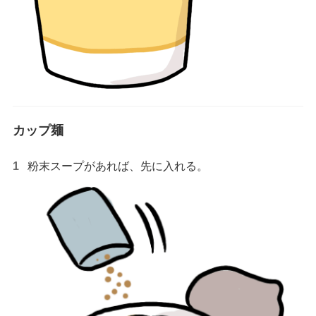
カップ麺
粉末スープがあれば、先に入れる。