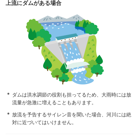
上流にダムがある場合
ダムは洪水調節の役割も担ってるため、大雨時には放
流量が急激に増えることもあります。
放流を予告するサイレン音を聞いた場合、河川には絶
対に近づいてはいけません。