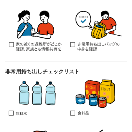
非常用持ち出しチェックリスト