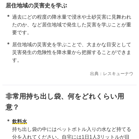
居住地域の災害史を学ぶ
過去にどの程度の降水量で浸水や土砂災害に見舞われ
たのか、など居住地域で発生した災害を学ぶことが重
要です。
居住地域の災害史を学ぶことで、大まかな目安として
災害発生の危険性を降水量から把握することができま
す。
出典：レスキューナウ
非常用持ち出し袋、何をどれくらい用
意？
飲料水
持ち出し袋の中にはペットボトル入りの水など持てる
分を入れてください。自宅には1日1人3リットルが目