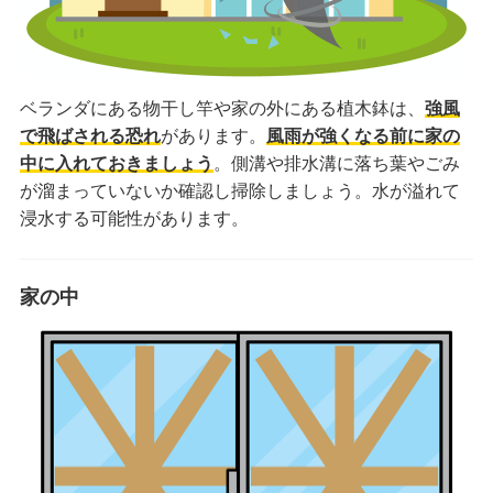
ベランダにある物干し竿や家の外にある植木鉢は、
強風
で飛ばされる恐れ
があります。
風雨が強くなる前に家の
中に入れておきましょう
。側溝や排水溝に落ち葉やごみ
が溜まっていないか確認し掃除しましょう。水が溢れて
浸水する可能性があります。
家の中