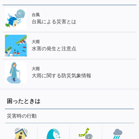
台風
台風による災害とは
大雨
水害の発生と注意点
大雨
大雨に関する防災気象情報
困ったときは
災害時の行動