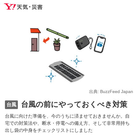
出典: BuzzFeed Japan
台風の前にやっておくべき対策
台風
台風に向けた準備を、今のうちに済ませておきませんか。自
宅での対策法や、断水・停電への備え方、そして非常用持ち
出し袋の中身をチェックリストにしました