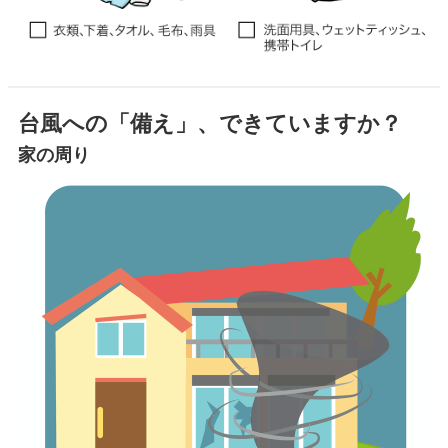
台風への「備え」、できていますか？
家の周り