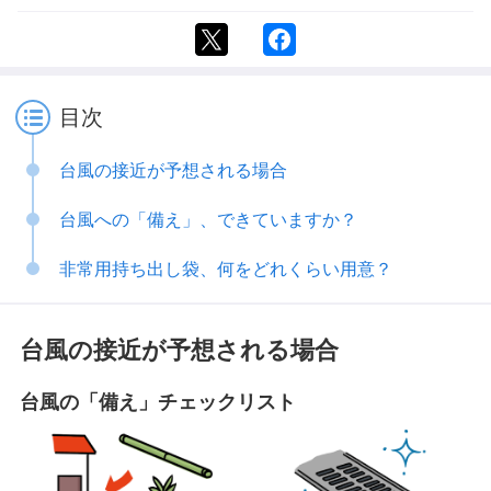
目次
台風の接近が予想される場合
台風への「備え」、できていますか？
非常用持ち出し袋、何をどれくらい用意？
台風の接近が予想される場合
台風の「備え」チェックリスト